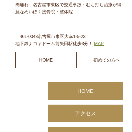
肉離れ｜名古屋市東区で交通事故・むち打ち治療が得
意なめいほく接骨院・整体院
〒461-0043名古屋市東区大幸1-5-23
地下鉄ナゴヤドーム前矢田駅徒歩3分！
MAP
HOME
初めての方へ
HOME
アクセス