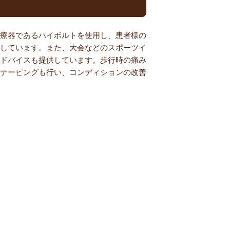
療器であるハイボルトを使用し、患者様の
しています。また、大会などのスポーツイ
ドバイスも提供しています。歩行時の痛み
テーピングも行い、コンディションの改善