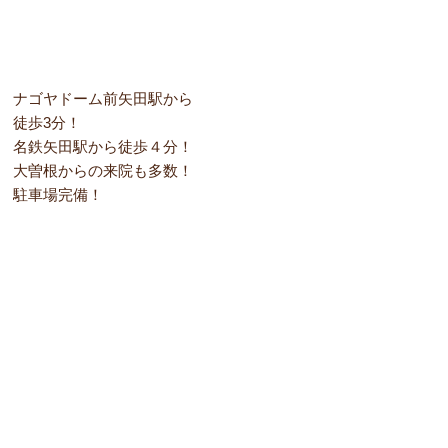
ナゴヤドーム前矢田駅から
徒歩3分！
名鉄矢田駅から徒歩４分！
大曽根からの来院も多数！
駐車場完備！