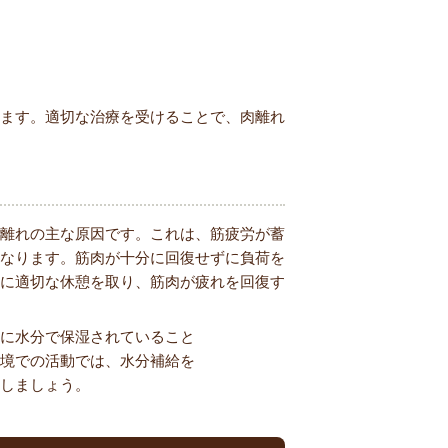
ます。適切な治療を受けることで、肉離れ
離れの主な原因です。これは、筋疲労が蓄
なります。筋肉が十分に回復せずに負荷を
に適切な休憩を取り、筋肉が疲れを回復す
に水分で保湿されていること
境での活動では、水分補給を
しましょう。