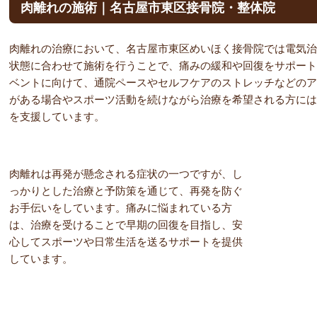
肉離れの施術｜名古屋市東区接骨院・整体院
肉離れの治療において、名古屋市東区めいほく接骨院では電気治
状態に合わせて施術を行うことで、痛みの緩和や回復をサポート
ベントに向けて、通院ペースやセルフケアのストレッチなどのア
がある場合やスポーツ活動を続けながら治療を希望される方には
を支援しています。
肉離れは再発が懸念される症状の一つですが、し
っかりとした治療と予防策を通じて、再発を防ぐ
お手伝いをしています。痛みに悩まれている方
は、治療を受けることで早期の回復を目指し、安
心してスポーツや日常生活を送るサポートを提供
しています。