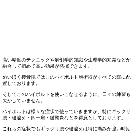
高い精度のテクニックや解剖学的知識や生理学的知識などが
融合して初めて高い効果が発揮できます。
めいほく接骨院ではこのハイボルト施術器がすべての院に配
置しております。
そしてこのハイボルトを使いこなせるように、日々の練習も
欠かしていません。
ハイボルトは様々な症状で使っていきますが、特にギックリ
腰・寝違え・四十肩・腱鞘炎などを得意としております。
これらの症状でもギックリ腰や寝違えは特に痛みが強い時期