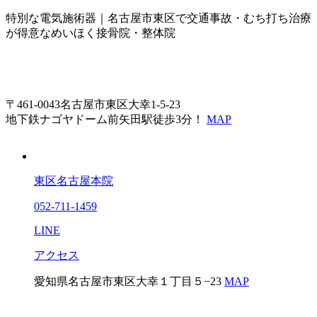
特別な電気施術器｜名古屋市東区で交通事故・むち打ち治療
が得意なめいほく接骨院・整体院
〒461-0043名古屋市東区大幸1-5-23
地下鉄ナゴヤドーム前矢田駅徒歩3分！
MAP
東区名古屋本院
052-711-1459
LINE
アクセス
愛知県名古屋市東区大幸１丁目５−23
MAP