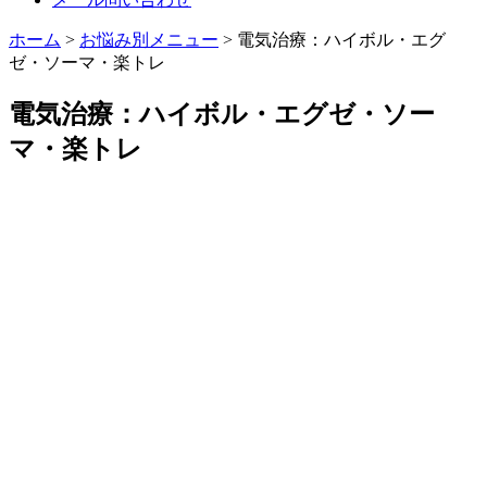
ホーム
>
お悩み別メニュー
>
電気治療：ハイボル・エグ
ゼ・ソーマ・楽トレ
電気治療：ハイボル・エグゼ・ソー
マ・楽トレ