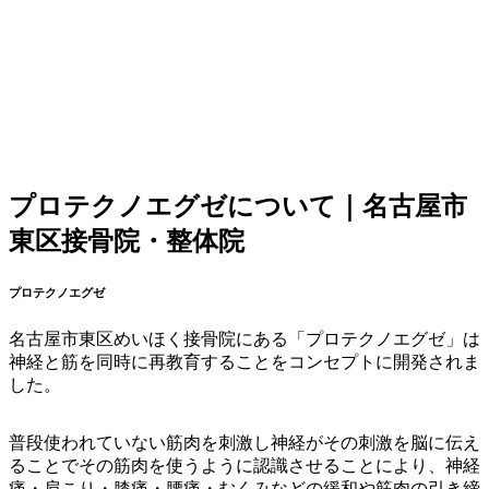
プロテクノエグゼについて｜名古屋市
東区接骨院・整体院
プロテクノエグゼ
名古屋市東区めいほく接骨院にある「プロテクノエグゼ」は
神経と筋を同時に再教育することをコンセプトに開発されま
した。
普段使われていない筋肉を刺激し神経がその刺激を脳に伝え
ることでその筋肉を使うように認識させることにより、神経
痛・肩こり・膝痛・腰痛・むくみなどの緩和や筋肉の引き締