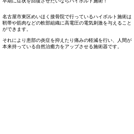
早期に症状を回復させたいならハイボルト施術！
名古屋市東区めいほく接骨院で行っているハイボルト施術は
靭帯や筋肉などの軟部組織に高電圧の電気刺激を与えること
ができます。
それにより患部の炎症を抑えたり痛みの軽減を行い、人間が
本来持っている自然治癒力をアップさせる施術器です。