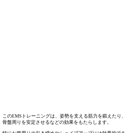
このEMSトレーニングは、姿勢を支える筋力を鍛えたり、
骨盤周りを安定させるなどの効果をもたらします。