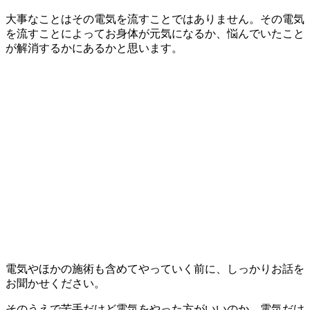
大事なことはその電気を流すことではありません。その電気
を流すことによってお身体が元気になるか、悩んでいたこと
が解消するかにあるかと思います。
電気やほかの施術も含めてやっていく前に、しっかりお話を
お聞かせください。
そのうえで苦手だけど電気をやった方がいいのか、電気だけ