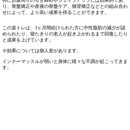
特にお腹周りの引き締めやシェイプアップには効果的であ
り、骨盤矯正や産後の骨盤ケア、猫背矯正などとの組み合わ
せによって、より高い成果を得ることができます。
この楽トレは、3ヶ月間続けられた方に中性脂肪の減少が認
められたり、寝たきりの老人が起き上がれるまで回復したり
と成果を上げています。
※効果については個人差があります。
インナーマッスルが弱いと身体に様々な不調が起こってきま
す。