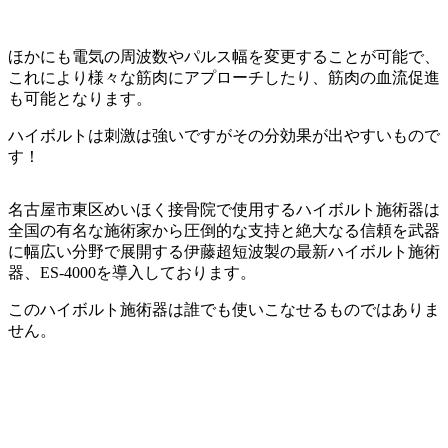
ほかにも電気の周波数やパルス幅を変更することが可能で、
これにより様々な筋肉にアプローチしたり、筋肉の血流促進
も可能となります。
ハイボルトは刺激は強いですがその分効果が出やすいもので
す！
名古屋市東区めいほく接骨院で使用するハイボルト施術器は
全国の有名な施術家から圧倒的な支持と絶大なる信頼を武器
に幅広い分野で展開する伊藤超短波製の最新ハイボルト施術
器、ES-4000を導入しております。
このハイボルト施術器は誰でも使いこなせるものではありま
せん。