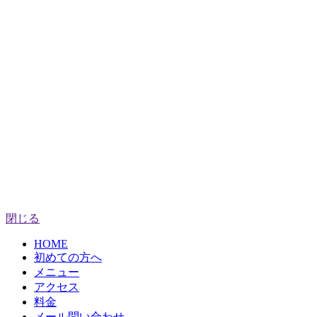
閉じる
HOME
初めての方へ
メニュー
アクセス
料金
メール問い合わせ