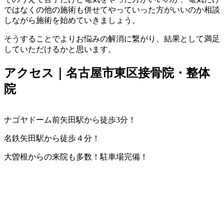
ではなくの他の施術も併せてやっていった方がいいのか相談
しながら施術を始めていきましょう。
そうすることでよりお悩みの解消に繋がり、結果として満足
していただけるかと思います。
アクセス｜名古屋市東区接骨院・整体
院
ナゴヤドーム前矢田駅から徒歩3分！
名鉄矢田駅から徒歩４分！
大曽根からの来院も多数！駐車場完備！