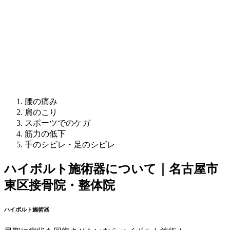
腰の痛み
肩のこり
スポーツでのケガ
筋力の低下
手のシビレ・足のシビレ
ハイボルト施術器について｜名古屋市
東区接骨院・整体院
ハイボルト施術器