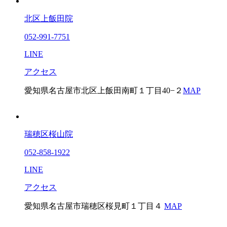
北区上飯田院
052-991-7751
LINE
アクセス
愛知県名古屋市北区上飯田南町１丁目40−２
MAP
瑞穂区桜山院
052-858-1922
LINE
アクセス
愛知県名古屋市瑞穂区桜見町１丁目４
MAP