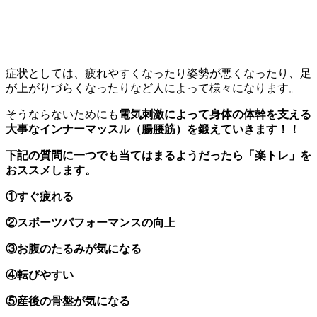
症状としては、疲れやすくなったり姿勢が悪くなったり、足
が上がりづらくなったりなど人によって様々になります。
そうならないためにも
電気刺激によって身体の体幹を支える
大事なインナーマッスル（腸腰筋）を鍛えていきます！！
下記の質問に一つでも当てはまるようだったら「楽トレ」を
おススメします。
①すぐ疲れる
②スポーツパフォーマンスの向上
③お腹のたるみが気になる
④転びやすい
⑤産後の骨盤が気になる