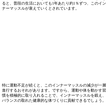
ると、普段の生活においても1年あたり約1％ずつ、このイン
ナーマッスルが衰えていくとされています。
特に運動不足が続くと、このインナーマッスルの減少が一層
進行するおそれがあります。ですから、運動や体を動かす習
慣を積極的に取り入れることで、インナーマッスルを鍛え、
バランスの取れた健康的な体づくりに貢献できるでしょう。