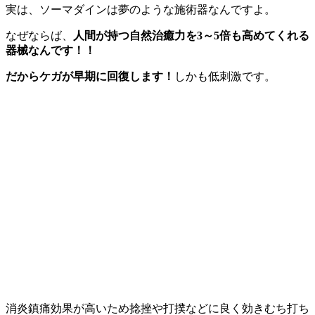
実は、ソーマダインは夢のような施術器なんですよ。
なぜならば、
人間が持つ自然治癒力を3～5倍も高めてくれる
器械なんです！！
だからケガが早期に回復します！
しかも低刺激です。
消炎鎮痛効果が高いため捻挫や打撲などに良く効きむち打ち