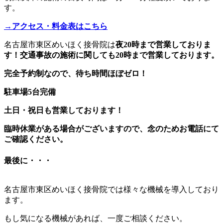
す。
→アクセス・料金表はこちら
名古屋市東区めいほく接骨院は
夜20時まで営業しておりま
す！交通事故の施術に関しても20時まで営業しております。
完全予約制なので、待ち時間ほぼゼロ！
駐車場5台完備
土日・祝日も営業しております！
臨時休業がある場合がございますので、念のためお電話にて
ご確認ください。
最後に・・・
名古屋市東区めいほく接骨院では様々な機械を導入しており
ます。
もし気になる機械があれば、一度ご相談ください。