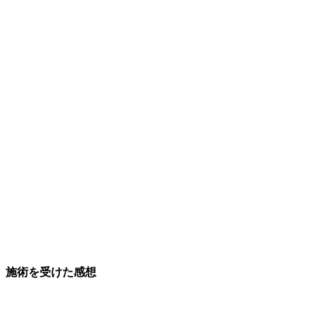
施術を受けた感想