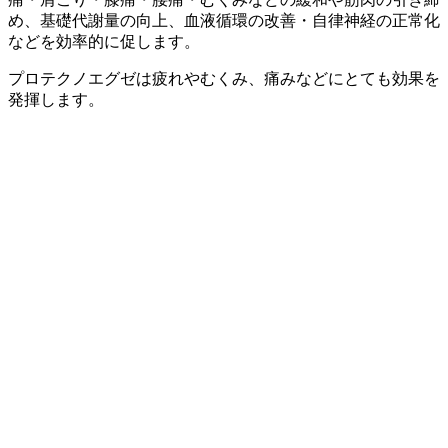
め、基礎代謝量の向上、血液循環の改善・自律神経の正常化
などを効率的に促します。
プロテクノエグゼは疲れやむくみ、痛みなどにとても効果を
発揮します。