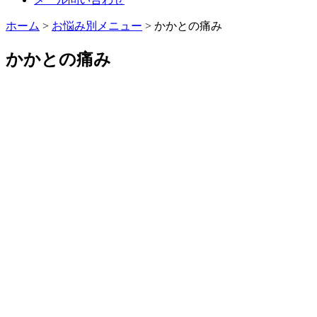
ホーム
>
お悩み別メニュー
>
かかとの痛み
かかとの痛み