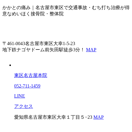
かかとの痛み｜名古屋市東区で交通事故・むち打ち治療が得
意なめいほく接骨院・整体院
〒461-0043名古屋市東区大幸1-5-23
地下鉄ナゴヤドーム前矢田駅徒歩3分！
MAP
東区名古屋本院
052-711-1459
LINE
アクセス
愛知県名古屋市東区大幸１丁目５−23
MAP