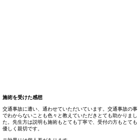
施術を受けた感想
交通事故に遭い、通わせていただいています。交通事故の事
でわからないことも色々と教えていただきとても助かりまし
た。先生方は説明も施術もとても丁寧で、受付の方もとても
優しく親切です。