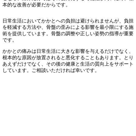
本的な改善が必要だからです。
日常生活においてかかとへの負担は避けられませんが、負担
を軽減する方法や、骨盤の歪みによる影響を最小限にする施
術を提供しています。骨盤の調整や正しい姿勢の指導が重要
です。
かかとの痛みは日常生活に大きな影響を与えるだけでなく、
根本的な原因が放置されると悪化することもあります。とり
あえずだけでなく、その後の健康と生活の質向上をサポート
しています。ご相談いただければ幸いです。