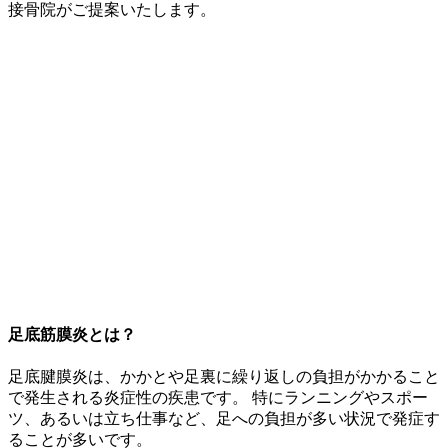
接骨院がご提案いたします。
足底筋膜炎とは？
足底腱膜炎は、かかとや足裏に繰り返しの負担がかかること
で発生される炎症性の疾患です。 特にランニングやスポー
ツ、あるいは立ち仕事など、足への負担が多い状況で発症す
ることが多いです。