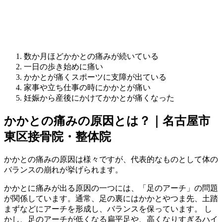
数か月ほどかかとの痛みが続いている
一日の歩き始めに痛い
かかとが痛くスポーツに支障が出ている
家事や立ち仕事の時にかかとが痛い
妊娠から産後にかけてかかとが痛くなった
かかとの痛みの原因とは？｜名古屋市
東区接骨院・整体院
かかとの痛みの原因は様々ですが、代表的なものとして体の
バランスの崩れが挙げられます。
かかとに痛みが出る原因の一つには、「足のアーチ」の問題
が関係しています。通常、足の裏にはかかとやつま先、土踏
まずなどにアーチを形成し、バランスを保っています。 し
かし、足のアーチが低くなる扁平足や、高くなりすぎるハイ