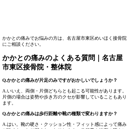
かかとの痛みでお悩みの方は、名古屋市東区めいほく接骨院
にご相談ください。
かかとの痛みのよくある質問｜名古屋
市東区接骨院・整体院
Q.かかとの痛みが片足のみですがおかしいでしょうか？
A.いいえ、両側・片側どちらとも起こる可能性があります。
片側の場合は姿勢や歩き方のクセが影響していることもあり
ます。
Q.かかとの痛みは歩行距離や靴の種類で変わりますか？
A.はい。靴の硬さ・クッション性・フィット感によって痛み