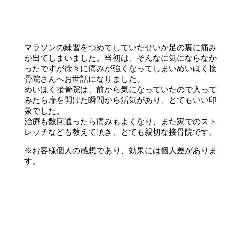
マラソンの練習をつめてしていたせいか足の裏に痛み
が出てしまいました。当初は、そんなに気にならなか
ったですが徐々に痛みが強くなってしまいめいほく接
骨院さんへお世話になりました。
めいほく接骨院は、前から気になっていたので入って
みたら扉を開けた瞬間から活気があり、とてもいい印
象でした。
治療も数回通ったら痛みもよくなり、また家でのスト
レッチなども教えて頂き、とても親切な接骨院です。
※お客様個人の感想であり、効果には個人差がありま
す。