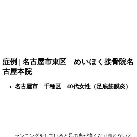
症例 | 名古屋市東区 めいほく接骨院名
古屋本院
名古屋市 千種区 40代女性（足底筋膜炎）
ランニングをしていると足の裏が痛くなり走れないと