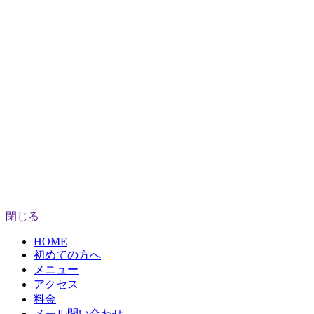
閉じる
HOME
初めての方へ
メニュー
アクセス
料金
メール問い合わせ