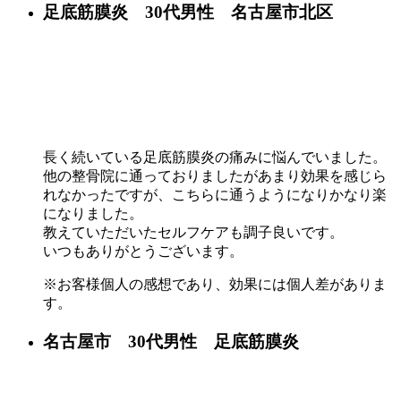
足底筋膜炎 30代男性 名古屋市北区
長く続いている足底筋膜炎の痛みに悩んでいました。
他の整骨院に通っておりましたがあまり効果を感じら
れなかったですが、こちらに通うようになりかなり楽
になりました。
教えていただいたセルフケアも調子良いです。
いつもありがとうございます。
※お客様個人の感想であり、効果には個人差がありま
す。
名古屋市 30代男性 足底筋膜炎