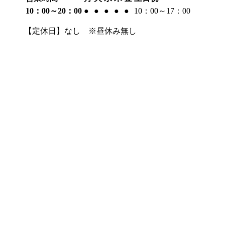
10：00～20：00
●
●
●
●
●
10：00～17：00
【定休日】なし ※昼休み無し