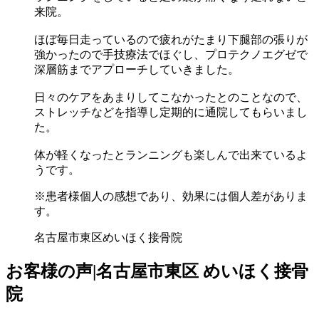
来院。
ほぼ毎日走っているので疲れがたまり下腿部の張りが
強かったので手技療法でほぐし、プロテクノエグゼで
深層筋までアプローチしていきました。
日々のケアをあまりしてこなかったとのことなので、
ストレッチなどを指導し定期的に通院してもらいまし
た。
体が軽くなったとランニングも楽しんで出来ているよ
うです。
※患者様個人の感想であり、効果には個人差がありま
す。
名古屋市東区めいほく接骨院
お客様の声|名古屋市東区 めいほく接骨
院