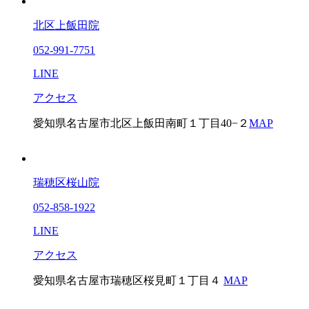
北区上飯田院
052-991-7751
LINE
アクセス
愛知県名古屋市北区上飯田南町１丁目40−２
MAP
瑞穂区桜山院
052-858-1922
LINE
アクセス
愛知県名古屋市瑞穂区桜見町１丁目４
MAP