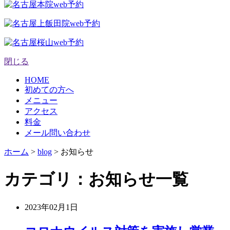
閉じる
HOME
初めての方へ
メニュー
アクセス
料金
メール問い合わせ
ホーム
>
blog
>
お知らせ
カテゴリ：お知らせ一覧
2023年02月1日