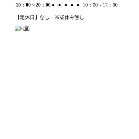
10：00～20：00
●
●
●
●
●
10：00～17：00
【定休日】なし ※昼休み無し