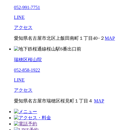
052-991-7751
LINE
アクセス
愛知県名古屋市北区上飯田南町１丁目40−２
MAP
瑞穂区桜山院
052-858-1922
LINE
アクセス
愛知県名古屋市瑞穂区桜見町１丁目４
MAP