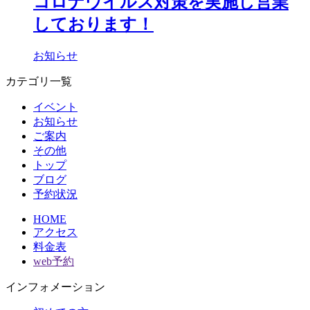
コロナウイルス対策を実施し営業
しております！
お知らせ
カテゴリ一覧
イベント
お知らせ
ご案内
その他
トップ
ブログ
予約状況
HOME
アクセス
料金表
web予約
インフォメーション