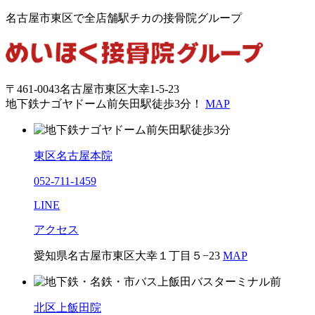
名古屋市東区で全店舗駅チカの接骨院グループ
〒461-0043名古屋市東区大幸1-5-23
地下鉄ナゴヤドーム前矢田駅徒歩3分！
MAP
東区名古屋本院
052-711-1459
LINE
アクセス
愛知県名古屋市東区大幸１丁目５−23
MAP
北区上飯田院