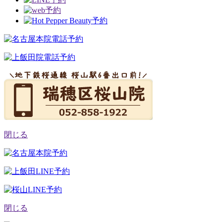
閉じる
閉じる