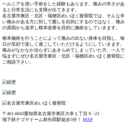
ヘルニアを患い手術をした経験もあります。痛みの辛さがあ
ると日常生活にも支障が出てきます。
名古屋市東区・北区・瑞穂区めいほく接骨院では、そんな辛
い痛みがある方に対して癒しを目的にするのではなく、痛み
の原因から追求し根本改善を目的に施術をしていきます。
根本施術を行うことによって痛みの出ない身体を目指し、毎
日が笑顔で楽しく過ごしていただけるようにしていきます。
痛みがなかなか治らずにあきらめてしまっていた方、一人で
悩まずにぜひ名古屋市東区・北区・瑞穂区めいほく接骨院に
ご相談下さい。
〒461-0043愛知県名古屋市東区大幸１丁目５−23
地下鉄ナゴヤドーム前矢田駅徒歩3分！
MAP