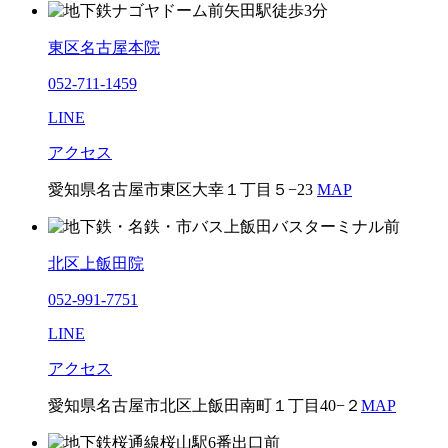
東区名古屋本院
052-711-1459
LINE
アクセス
愛知県名古屋市東区大幸１丁目５−23
MAP
北区上飯田院
052-991-7751
LINE
アクセス
愛知県名古屋市北区上飯田南町１丁目40−２
MAP