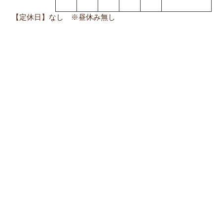
【定休日】なし ※昼休み無し