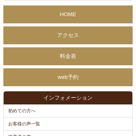
HOME
アクセス
料金表
web予約
インフォメーション
初めての方へ
お客様の声一覧