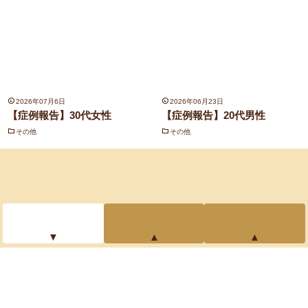
2026年07月6日
2026年06月23日
【症例報告】30代女性
【症例報告】20代男性
その他
その他