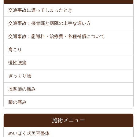
交通事故に遭ってしまったとき
交通事故：接骨院と病院の上手な通い方
交通事故：慰謝料・治療費・各種補償について
肩こり
慢性腰痛
ぎっくり腰
股関節の痛み
膝の痛み
施術メニュー
めいほく式美容整体