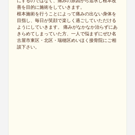
にするのではなく、痛みの原因から追求し根本改
善を目的に施術をしていきます。
根本施術を行うことによって痛みの出ない身体を
目指し、毎日が笑顔で楽しく過ごしていただける
ようにしていきます。 痛みがなかなか治らずにあ
きらめてしまっていた方、一人で悩まずにぜひ名
古屋市東区・北区・瑞穂区めいほく接骨院にご相
談下さい。