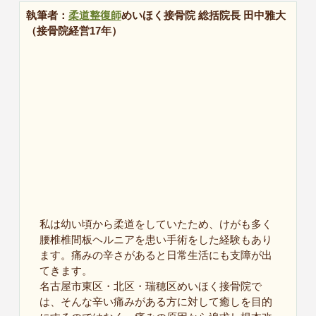
執筆者：
柔道整復師
めいほく接骨院 総括院長 田中雅大
（接骨院経営17年）
私は幼い頃から柔道をしていたため、けがも多く
腰椎椎間板ヘルニアを患い手術をした経験もあり
ます。痛みの辛さがあると日常生活にも支障が出
てきます。
名古屋市東区・北区・瑞穂区めいほく接骨院で
は、そんな辛い痛みがある方に対して癒しを目的