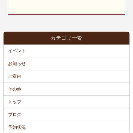
カテゴリ一覧
イベント
お知らせ
ご案内
その他
トップ
ブログ
予約状況