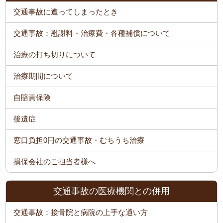
交通事故に遭ってしまったとき
交通事故：慰謝料・治療費・各種補償について
治療の打ち切りについて
治療期間について
自賠責保険
後遺症
窓口負担0円の交通事故・むちうち治療
損保会社のご担当者様へ
交通事故の医療機関との併用
交通事故：接骨院と病院の上手な通い方