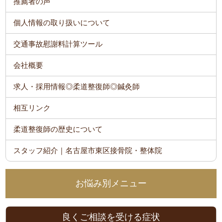
推薦者の声
個人情報の取り扱いについて
交通事故慰謝料計算ツール
会社概要
求人・採用情報◎柔道整復師◎鍼灸師
相互リンク
柔道整復師の歴史について
スタッフ紹介｜名古屋市東区接骨院・整体院
お悩み別メニュー
良くご相談を受ける症状